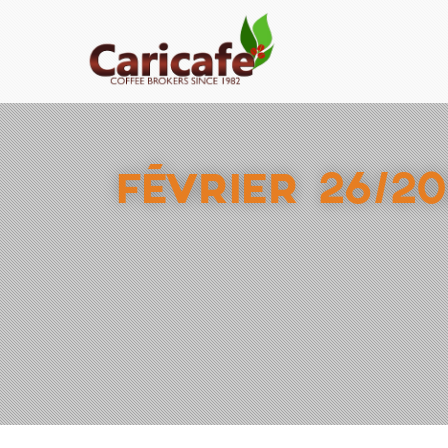
FÉVRIER 26/2